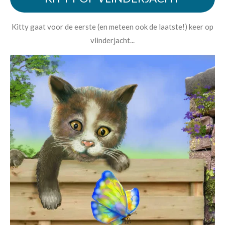
Kitty gaat voor de eerste (en meteen ook de laatste!) keer op
vlinderjacht...