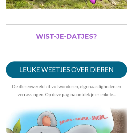
WIST-JE-DATJES?
LEUKE WEETJES OVER DIEREN
De dierenwereld zit vol wonderen, eigenaardigheden en
verrassingen. Op deze pagina ontdek je er enkele...