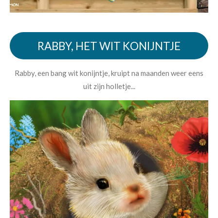
RABBY, HET WIT KONIJNTJE
Rabby, een bang wit konijntje, kruipt na maanden weer eens
uit zijn holletje...