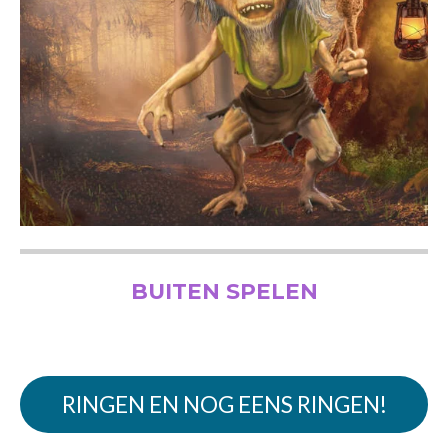
BUITEN SPELEN
RINGEN EN NOG EENS RINGEN!