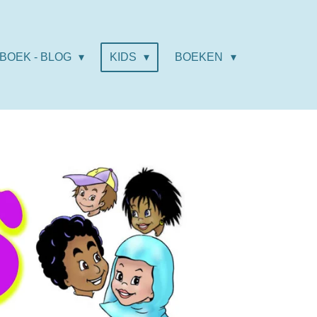
BOEK - BLOG
KIDS
BOEKEN