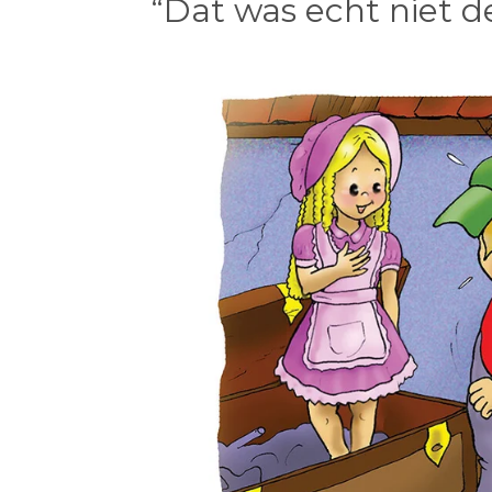
“Dat was echt niet de