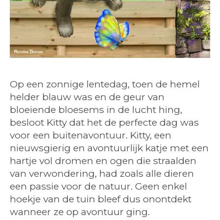
Op een zonnige lentedag, toen de hemel
helder blauw was en de geur van
bloeiende bloesems in de lucht hing,
besloot Kitty dat het de perfecte dag was
voor een buitenavontuur. Kitty, een
nieuwsgierig en avontuurlijk katje met een
hartje vol dromen en ogen die straalden
van verwondering, had zoals alle dieren
een passie voor de natuur. Geen enkel
hoekje van de tuin bleef dus onontdekt
wanneer ze op avontuur ging.