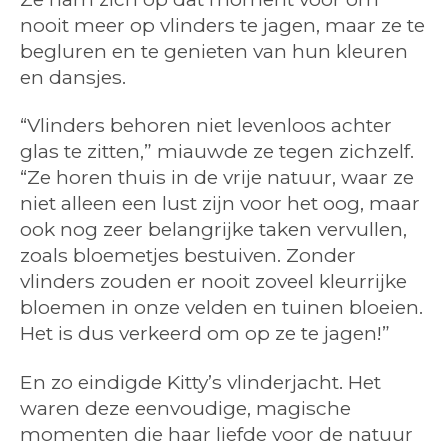
nooit meer op vlinders te jagen, maar ze te
begluren en te genieten van hun kleuren
en dansjes.
“Vlinders behoren niet levenloos achter
glas te zitten,” miauwde ze tegen zichzelf.
“Ze horen thuis in de vrije natuur, waar ze
niet alleen een lust zijn voor het oog, maar
ook nog zeer belangrijke taken vervullen,
zoals bloemetjes bestuiven. Zonder
vlinders zouden er nooit zoveel kleurrijke
bloemen in onze velden en tuinen bloeien.
Het is dus verkeerd om op ze te jagen!”
En zo eindigde Kitty’s vlinderjacht. Het
waren deze eenvoudige, magische
momenten die haar liefde voor de natuur