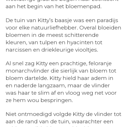
aan het begin van het bloemenpad.
De tuin van Kitty’s baasje was een paradijs
voor elke natuurliefhebber. Overal bloeiden
bloemen in de meest schitterende
kleuren, van tulpen en hyacinten tot
narcissen en driekleurige viooltjes.
Al snel zag Kitty een prachtige, feloranje
monarchvlinder die sierlijk van bloem tot
bloem dartelde. Kitty hield haar adem in
en naderde langzaam, maar de vlinder
was haar te slim af en vloog weg net voor
ze hem wou bespringen.
Niet ontmoedigd volgde Kitty de vlinder tot
aan de rand van de tuin, waarachter een