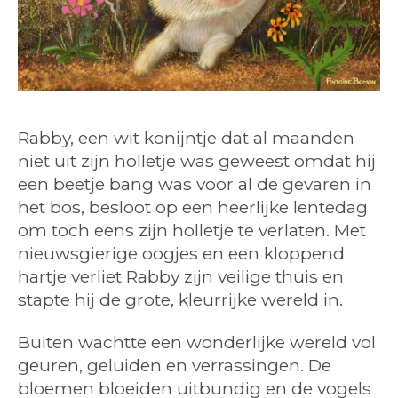
Rabby, een wit konijntje dat al maanden
niet uit zijn holletje was geweest omdat hij
een beetje bang was voor al de gevaren in
het bos, besloot op een heerlijke lentedag
om toch eens zijn holletje te verlaten. Met
nieuwsgierige oogjes en een kloppend
hartje verliet Rabby zijn veilige thuis en
stapte hij de grote, kleurrijke wereld in.
Buiten wachtte een wonderlijke wereld vol
geuren, geluiden en verrassingen. De
bloemen bloeiden uitbundig en de vogels