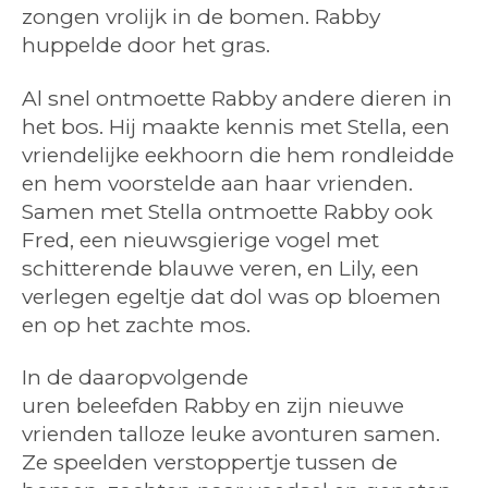
zongen vrolijk in de bomen. Rabby
huppelde door het gras.
Al snel ontmoette Rabby andere dieren in
het bos. Hij maakte kennis met Stella, een
vriendelijke eekhoorn die hem rondleidde
en hem voorstelde aan haar vrienden.
Samen met Stella ontmoette Rabby ook
Fred, een nieuwsgierige vogel met
schitterende blauwe veren, en Lily, een
verlegen egeltje dat dol was op bloemen
en op het zachte mos.
In de daaropvolgende
uren
beleefden
Rabby en zijn nieuwe
vrienden talloze leuke avonturen samen.
Ze speelden verstoppertje tussen de