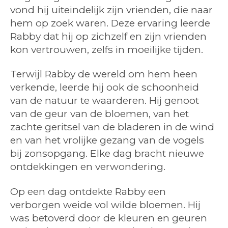
vond hij uiteindelijk zijn vrienden, die naar
hem op zoek waren. Deze ervaring leerde
Rabby dat hij op zichzelf en zijn vrienden
kon vertrouwen, zelfs in moeilijke tijden.
Terwijl Rabby de wereld om hem heen
verkende, leerde hij ook de schoonheid
van de natuur te waarderen. Hij genoot
van de geur van de bloemen, van het
zachte geritsel van de bladeren in de wind
en van het vrolijke gezang van de vogels
bij zonsopgang. Elke dag bracht nieuwe
ontdekkingen en verwondering.
Op een dag ontdekte Rabby een
verborgen weide vol wilde bloemen. Hij
was betoverd door de kleuren en geuren