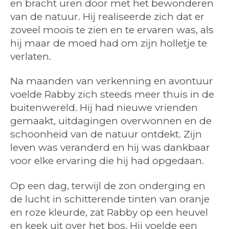
en bracht uren door met het bewonderen
van de natuur. Hij realiseerde zich dat er
zoveel moois te zien en te ervaren was, als
hij maar de moed had om zijn holletje te
verlaten.
Na maanden van verkenning en avontuur
voelde Rabby zich steeds meer thuis in de
buitenwereld. Hij had nieuwe vrienden
gemaakt, uitdagingen overwonnen en de
schoonheid van de natuur ontdekt. Zijn
leven was veranderd en hij was dankbaar
voor elke ervaring die hij had opgedaan.
Op een dag, terwijl de zon onderging en
de lucht in schitterende tinten van oranje
en roze kleurde, zat Rabby op een heuvel
en keek uit over het bos. Hij voelde een