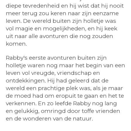
diepe tevredenheid en hij wist dat hij nooit
meer terug zou keren naar zijn eenzame
leven. De wereld buiten zijn holletje was
vol magie en mogelijkheden, en hij keek
uit naar alle avonturen die nog zouden
komen.
Rabby's eerste avonturen buiten zijn
holletje waren nog maar het begin van een
leven vol vreugde, vriendschap en
ontdekkingen. Hij had geleerd dat de
wereld een prachtige plek was, als je maar
de moed had om eropuit te gaan en het te
verkennen. En zo leefde Rabby nog lang
en gelukkig, omringd door toffe vrienden
en de wonderen van de natuur.